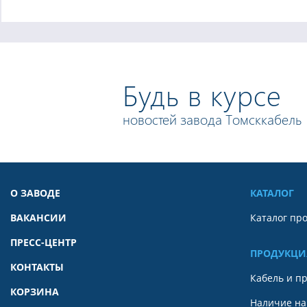
Будь в курсе
новостей завода Томсккабель
О ЗАВОДЕ
КАТАЛОГ
ВАКАНСИИ
Каталог пр
ПРЕСС-ЦЕНТР
ПРОДУКЦИ
КОНТАКТЫ
Кабель и п
КОРЗИНА
Наличие на