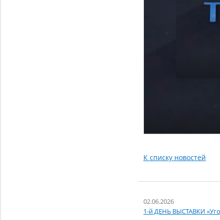
К списку новостей
02.06.2026
1-й ДЕНЬ ВЫСТАВКИ «Уго