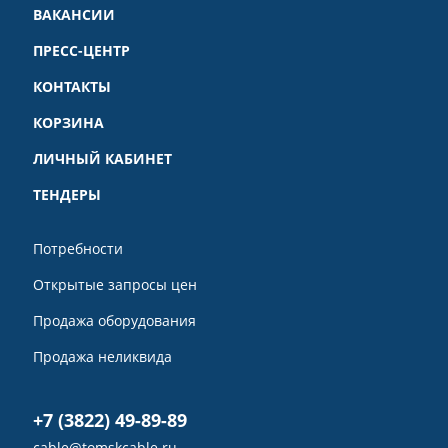
ВАКАНСИИ
ПРЕСС-ЦЕНТР
КОНТАКТЫ
КОРЗИНА
ЛИЧНЫЙ КАБИНЕТ
ТЕНДЕРЫ
Потребности
Открытые запросы цен
Продажа оборудования
Продажа неликвида
+7 (3822) 49-89-89
cable@tomskcable.ru