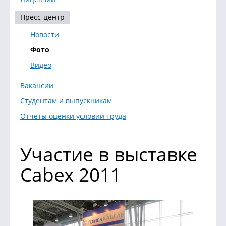
Пресс-центр
Новости
Фото
Видео
Вакансии
Студентам и выпускникам
Отчеты оценки условий труда
Участие в выставке
Cabex 2011