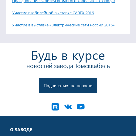
Празднование Юбилея «Томского кабельного завода»
Участие в юбилейной выставке CABEX 2016
Участие в выставке «Электрические сети России 2015»
Будь в курсе
новостей завода Томсккабель
О ЗАВОДЕ