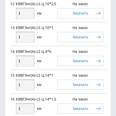
12
КВВГЭнг(А)-LS Ц 10*2,5
На заказ
км
Заказать
13
КВВГЭнг(А)-LS Ц 10*1
На заказ
км
Заказать
14
КВВГЭнг(А)-LS Ц 4*6
На заказ
км
Заказать
15
КВВГЭнг(А)-LS Ц 14*1
На заказ
км
Заказать
16
КВВГЭнг(А)-LS Ц 14*1,5
На заказ
км
Заказать