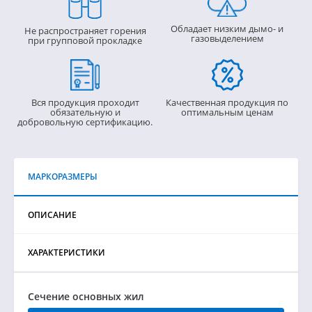
Обладает низким дымо- и
Не распространяет горения
газовыделением
при групповой прокладке
Вся продукция проходит
Качественная продукция по
обязательную и
оптимальным ценам
добровольную сертификацию.
МАРКОРАЗМЕРЫ
ОПИСАНИЕ
ХАРАКТЕРИСТИКИ
Сечение основных жил