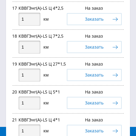
17
КВВГЭнг(А)-LS Ц 4*2,5
На заказ
км
Заказать
18
КВВГЭнг(А)-LS Ц 7*2,5
На заказ
км
Заказать
19
КВВГЭнг(А)-LS Ц 27*1,5
На заказ
км
Заказать
20
КВВГЭнг(А)-LS Ц 5*1
На заказ
км
Заказать
21
КВВГЭнг(А)-LS Ц 4*1
На заказ
км
Заказать