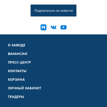
О ЗАВОДЕ
ВАКАНСИИ
ПРЕСС-ЦЕНТР
КОНТАКТЫ
КОРЗИНА
ЛИЧНЫЙ КАБИНЕТ
ТЕНДЕРЫ