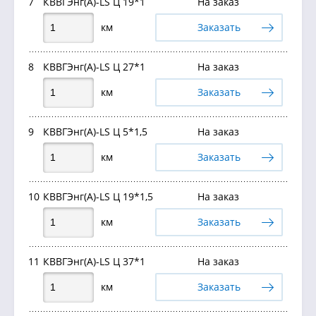
7
КВВГЭнг(А)-LS Ц 19*1
На заказ
км
Заказать
8
КВВГЭнг(А)-LS Ц 27*1
На заказ
км
Заказать
9
КВВГЭнг(А)-LS Ц 5*1,5
На заказ
км
Заказать
10
КВВГЭнг(А)-LS Ц 19*1,5
На заказ
км
Заказать
11
КВВГЭнг(А)-LS Ц 37*1
На заказ
км
Заказать