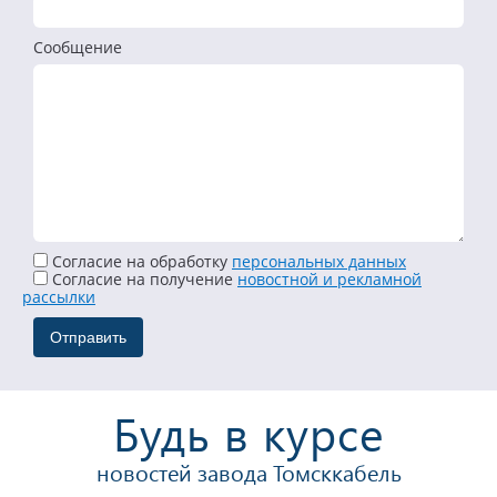
Сообщение
Согласие на обработку
персональных данных
Cогласие на получение
новостной и рекламной
рассылки
Будь в курсе
новостей завода Томсккабель