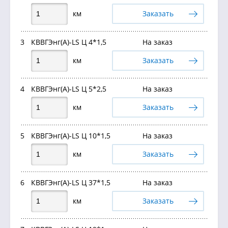
км
Заказать
3
КВВГЭнг(А)-LS Ц 4*1,5
На заказ
км
Заказать
4
КВВГЭнг(А)-LS Ц 5*2,5
На заказ
км
Заказать
5
КВВГЭнг(А)-LS Ц 10*1,5
На заказ
км
Заказать
6
КВВГЭнг(А)-LS Ц 37*1,5
На заказ
км
Заказать