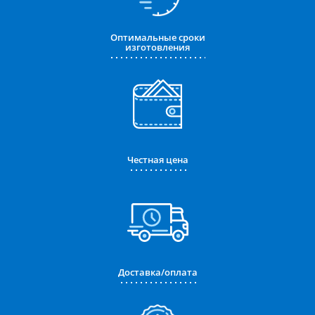
Оптимальные сроки
изготовления
Честная цена
Доставка/оплата