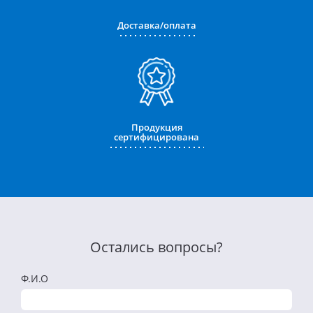
Доставка/оплата
Продукция
сертифицирована
Остались вопросы?
Ф.И.О