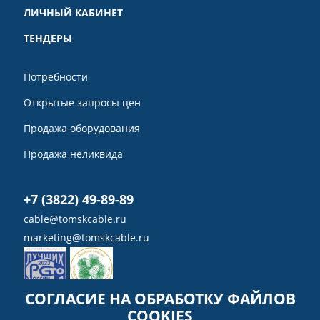
ЛИЧНЫЙ КАБИНЕТ
ТЕНДЕРЫ
Потребности
Открытые запросы цен
Продажа оборудования
Продажа неликвида
+7 (3822) 49-89-89
cable@tomskcable.ru
marketing@tomskcable.ru
СОГЛАСИЕ НА ОБРАБОТКУ ФАЙЛОВ
COOKIES