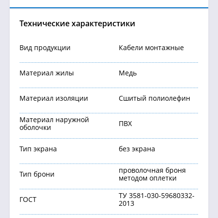
Технические характеристики
Вид продукции
Кабели монтажные
Материал жилы
Медь
Материал изоляции
Сшитый полиолефин
Материал наружной
ПВХ
оболочки
Тип экрана
без экрана
проволочная броня
Тип брони
методом оплетки
ТУ 3581-030-59680332-
ГОСТ
2013