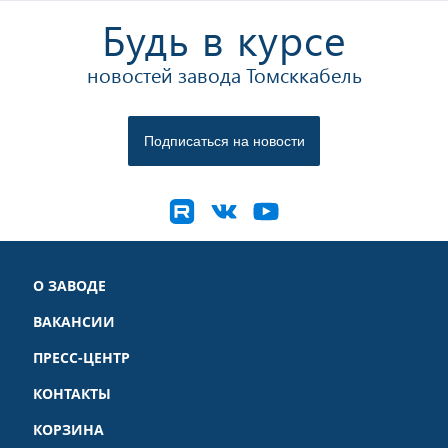
Будь в курсе
новостей завода Томсккабель
О ЗАВОДЕ
ВАКАНСИИ
ПРЕСС-ЦЕНТР
КОНТАКТЫ
КОРЗИНА