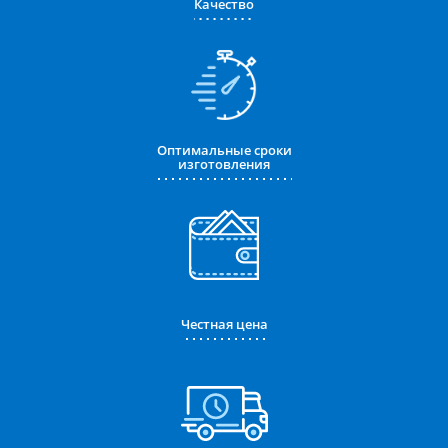
Качество
Оптимальные сроки
изготовления
Честная цена