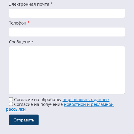
Электронная почта
*
Телефон
*
Сообщение
Согласие на обработку
персональных данных
Cогласие на получение
новостной и рекламной
рассылки