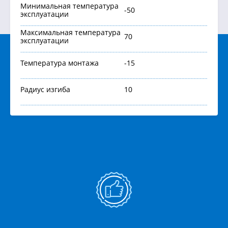
Минимальная температура
-50
эксплуатации
Максимальная температура
70
эксплуатации
Температура монтажа
-15
Радиус изгиба
10