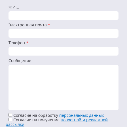
Ф.И.О
Электронная почта
*
Телефон
*
Сообщение
Согласие на обработку
персональных данных
Cогласие на получение
новостной и рекламной
рассылки