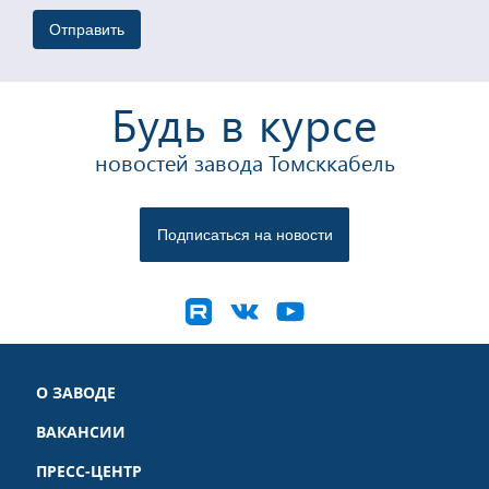
Будь в курсе
новостей завода Томсккабель
О ЗАВОДЕ
ВАКАНСИИ
ПРЕСС-ЦЕНТР