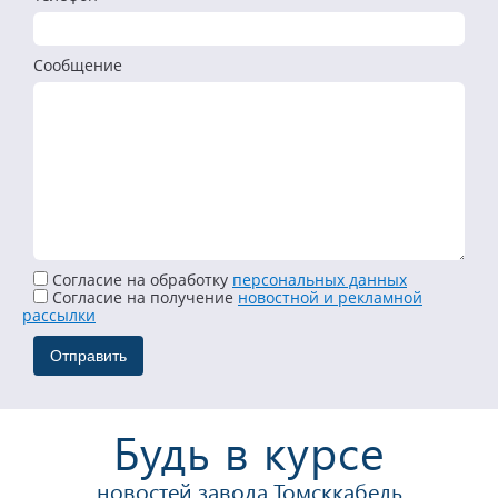
Сообщение
Согласие на обработку
персональных данных
Cогласие на получение
новостной и рекламной
рассылки
Будь в курсе
новостей завода Томсккабель