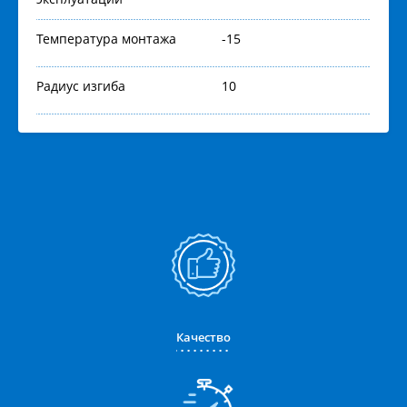
Температура монтажа
-15
Радиус изгиба
10
Качество