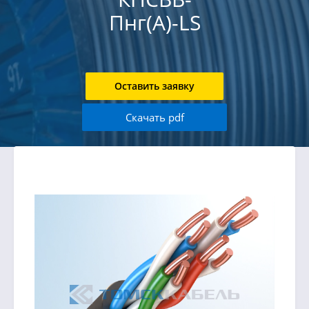
Пнг(А)-LS
Оставить заявку
Скачать pdf