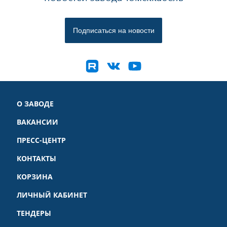
О ЗАВОДЕ
ВАКАНСИИ
ПРЕСС-ЦЕНТР
КОНТАКТЫ
КОРЗИНА
ЛИЧНЫЙ КАБИНЕТ
ТЕНДЕРЫ