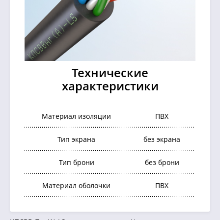
Технические
характеристики
Материал изоляции
ПВХ
Тип экрана
без экрана
Тип брони
без брони
Материал оболочки
ПВХ