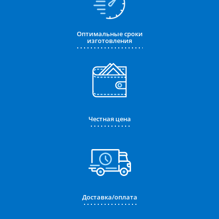
Оптимальные сроки
изготовления
Честная цена
Доставка/оплата