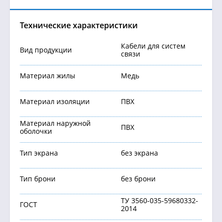
Технические характеристики
Кабели для систем
Вид продукции
связи
Материал жилы
Медь
Материал изоляции
ПВХ
Материал наружной
ПВХ
оболочки
Тип экрана
без экрана
Тип брони
без брони
ТУ 3560-035-59680332-
ГОСТ
2014