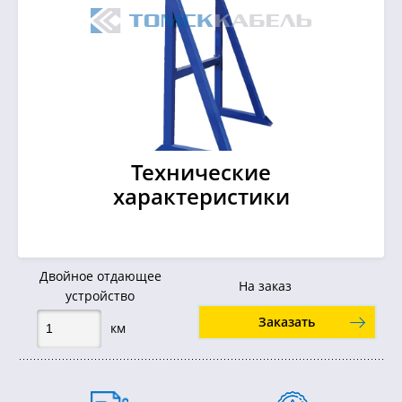
Технические
характеристики
Двойное отдающее
На заказ
устройство
Заказать
км