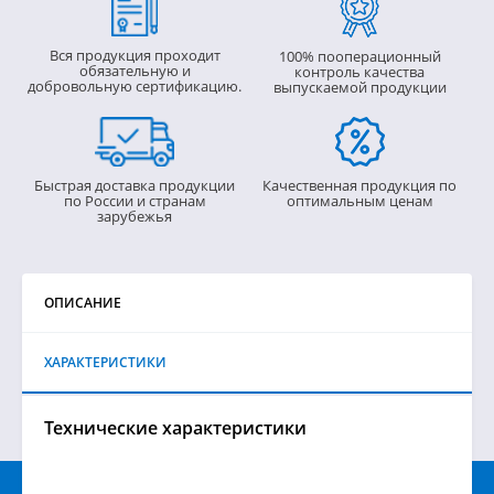
Вся продукция проходит
100% пооперационный
обязательную и
контроль качества
добровольную сертификацию.
выпускаемой продукции
Быстрая доставка продукции
Качественная продукция по
по России и странам
оптимальным ценам
зарубежья
ОПИСАНИЕ
ХАРАКТЕРИСТИКИ
Технические характеристики