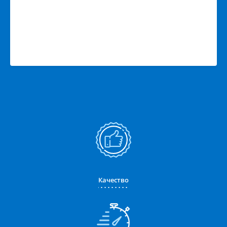
Качество