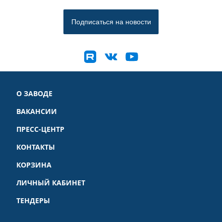
О ЗАВОДЕ
ВАКАНСИИ
ПРЕСС-ЦЕНТР
КОНТАКТЫ
КОРЗИНА
ЛИЧНЫЙ КАБИНЕТ
ТЕНДЕРЫ