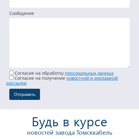
Сообщение
Согласие на обработку
персональных данных
Cогласие на получение
новостной и рекламной
рассылки
Будь в курсе
новостей завода Томсккабель