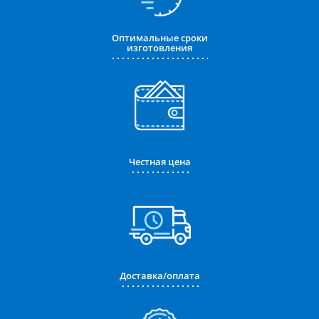
Оптимальные сроки
изготовления
Честная цена
Доставка/оплата