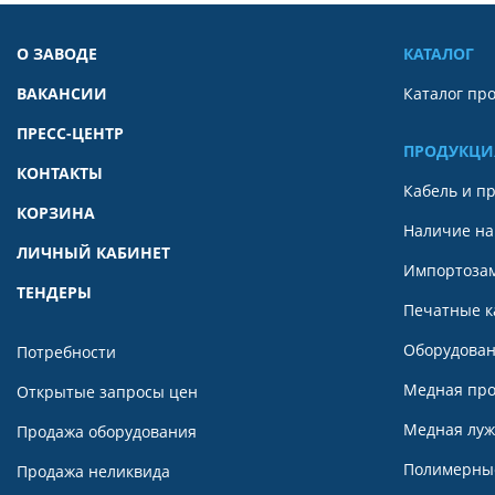
О ЗАВОДЕ
КАТАЛОГ
ВАКАНСИИ
Каталог пр
ПРЕСС-ЦЕНТР
ПРОДУКЦИ
КОНТАКТЫ
Кабель и п
КОРЗИНА
Наличие на
ЛИЧНЫЙ КАБИНЕТ
Импортоза
ТЕНДЕРЫ
Печатные к
Оборудован
Потребности
Медная пр
Открытые запросы цен
Медная луж
Продажа оборудования
Полимерны
Продажа неликвида