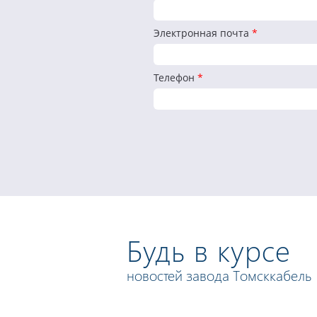
Электронная почта
*
Телефон
*
Будь в курсе
новостей завода Томсккабель