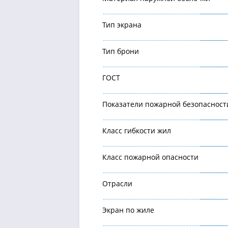
Тип экрана
Тип брони
ГОСТ
Показатели пожарной безопасност
Класс гибкости жил
Класс пожарной опасности
Отрасли
Экран по жиле