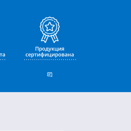
Продукция
та
сертифицирована