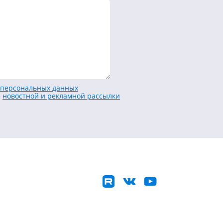
персональных данных
е
новостной и рекламной рассылки