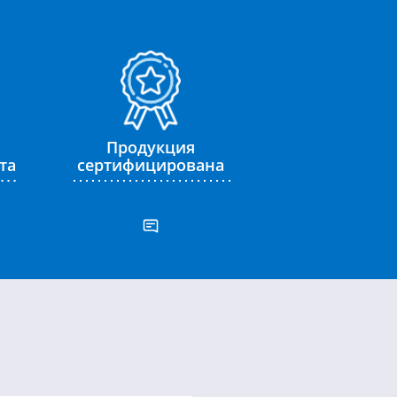
Продукция
та
сертифицирована