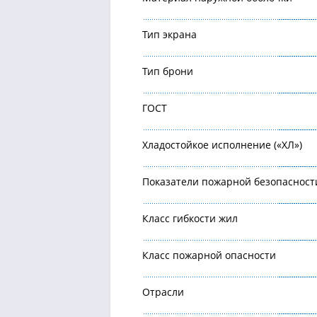
Тип экрана
Тип брони
ГОСТ
Хладостойкое исполнение («ХЛ»)
Показатели пожарной безопасност
Класс гибкости жил
Класс пожарной опасности
Отрасли