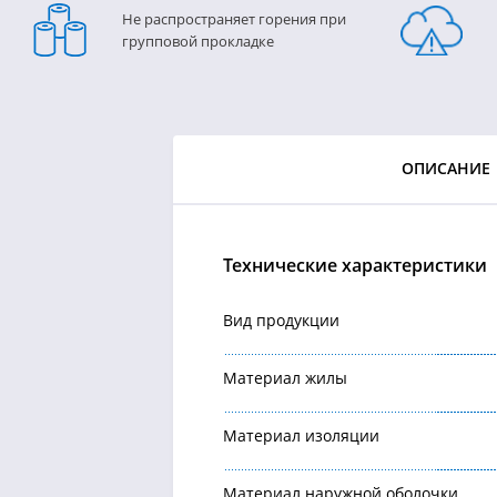
Не распространяет горения при
групповой прокладке
ОПИСАНИЕ
Технические характеристики
Вид продукции
Материал жилы
Материал изоляции
Материал наружной оболочки