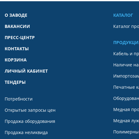
О ЗАВОДЕ
КАТАЛОГ
ВАКАНСИИ
Каталог пр
ПРЕСС-ЦЕНТР
ПРОДУКЦИ
КОНТАКТЫ
Кабель и п
КОРЗИНА
Наличие на
ЛИЧНЫЙ КАБИНЕТ
Импортоза
ТЕНДЕРЫ
Печатные к
Оборудован
Потребности
Медная пр
Открытые запросы цен
Медная луж
Продажа оборудования
Полимерны
Продажа неликвида