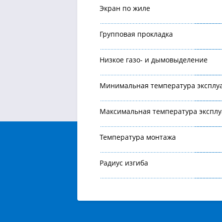
Экран по жиле
Групповая прокладка
Низкое газо- и дымовыделение
Минимальная температура эксплу
Максимальная температура экспл
Температура монтажа
Радиус изгиба