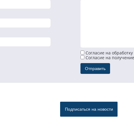
Согласие на обработку
Cогласие на получени