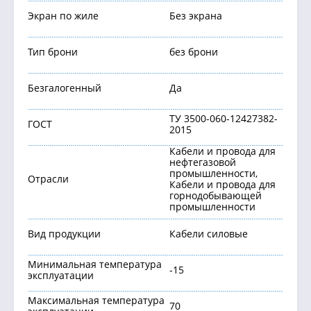
Экран по жиле
Без экрана
Тип брони
без брони
Безгалогенный
Да
ТУ 3500-060-12427382-
ГОСТ
2015
Кабели и провода для
нефтегазовой
промышленности,
Отрасли
Кабели и провода для
горнодобывающей
промышленности
Вид продукции
Кабели силовые
Минимальная температура
-15
эксплуатации
Максимальная температура
70