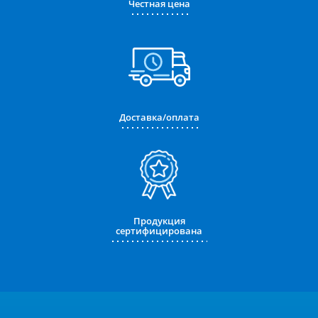
Честная цена
Доставка/оплата
Продукция
сертифицирована