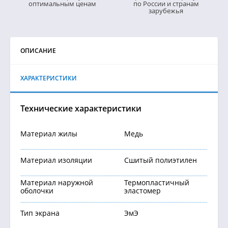
оптимальным ценам
по России и странам
зарубежья
ОПИСАНИЕ
ХАРАКТЕРИСТИКИ
Технические характеристики
Материал жилы
Медь
Материал изоляции
Сшитый полиэтилен
Материал наружной
Термопластичный
оболочки
эластомер
Тип экрана
ЭмЭ