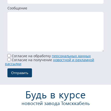
Сообщение
Согласие на обработку
персональных данных
Cогласие на получение
новостной и рекламной
рассылки
Будь в курсе
новостей завода Томсккабель