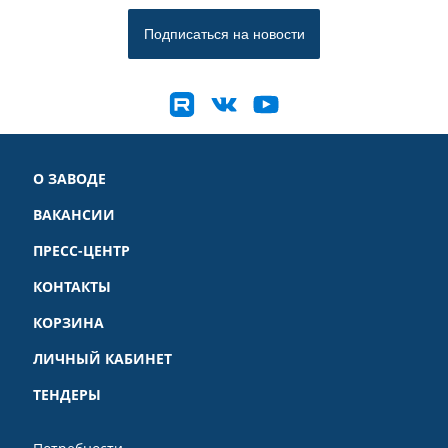
О ЗАВОДЕ
ВАКАНСИИ
ПРЕСС-ЦЕНТР
КОНТАКТЫ
КОРЗИНА
ЛИЧНЫЙ КАБИНЕТ
ТЕНДЕРЫ