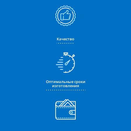
Качество
Оптимальные сроки
изготовления