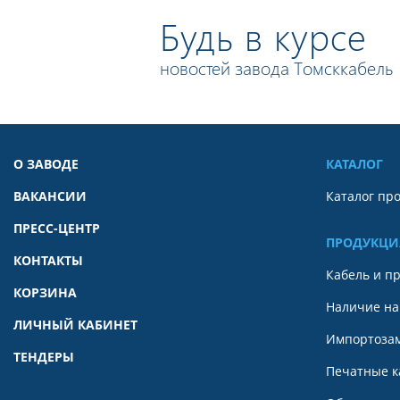
Будь в курсе
новостей завода Томсккабель
О ЗАВОДЕ
КАТАЛОГ
ВАКАНСИИ
Каталог пр
ПРЕСС-ЦЕНТР
ПРОДУКЦИ
КОНТАКТЫ
Кабель и п
КОРЗИНА
Наличие на
ЛИЧНЫЙ КАБИНЕТ
Импортоза
ТЕНДЕРЫ
Печатные к