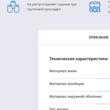
Н
Не распространяет горения при
г
групповой прокладке
ОПИСАНИЕ
Технические характеристики
Материал жилы
Материал изоляции
Материал наружной оболочки
Тип экрана