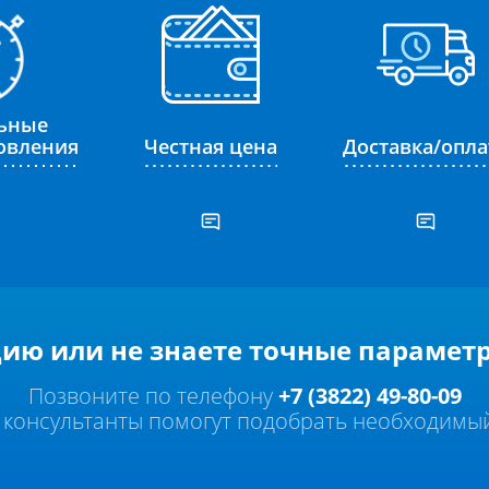
ьные
товления
Честная цена
Доставка/опла
ию или не знаете точные параметр
Позвоните по телефону
+7 (3822) 49-80-09
 консультанты помогут подобрать необходимый