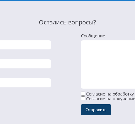
Остались вопросы?
Сообщение
Согласие на обработку
Cогласие на получени