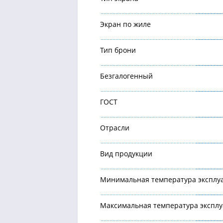
Экран по жиле
Тип брони
Безгалогенный
ГОСТ
Отрасли
Вид продукции
Минимальная температура эксплу
Максимальная температура экспл