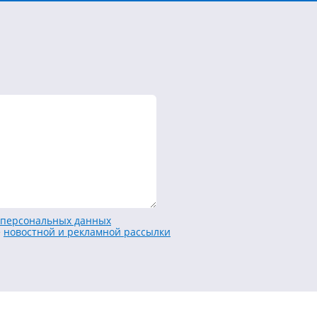
персональных данных
е
новостной и рекламной рассылки