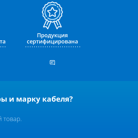
Продукция
та
сертифицирована
ы и марку кабеля?
 товар.