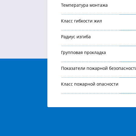
Температура монтажа
Класс гибкости жил
Радиус изгиба
Групповая прокладка
Показатели пожарной безопасност
Класс пожарной опасности