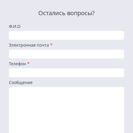
Остались вопросы?
Ф.И.О
Электронная почта
*
Телефон
*
Сообщение