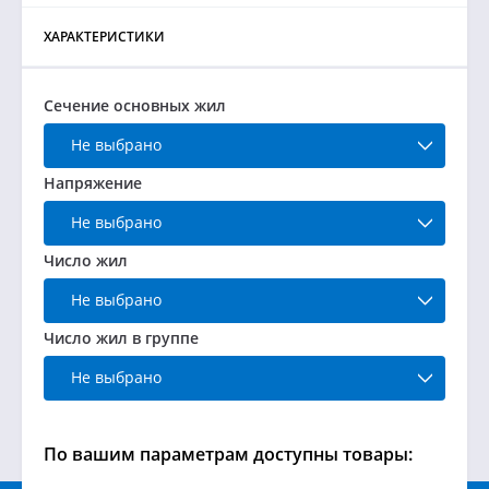
ХАРАКТЕРИСТИКИ
Сечение основных жил
Не выбрано
Напряжение
Не выбрано
Число жил
Не выбрано
Число жил в группе
Не выбрано
По вашим параметрам доступны товары: