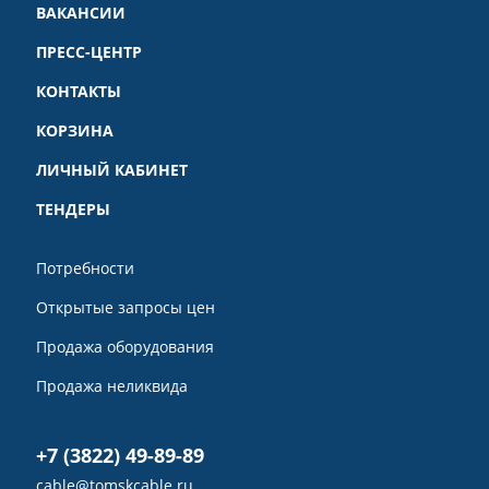
ВАКАНСИИ
ПРЕСС-ЦЕНТР
КОНТАКТЫ
КОРЗИНА
ЛИЧНЫЙ КАБИНЕТ
ТЕНДЕРЫ
Потребности
Открытые запросы цен
Продажа оборудования
Продажа неликвида
+7 (3822) 49-89-89
cable@tomskcable.ru