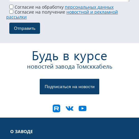
Согласие на обработку
персональных данных
Cогласие на получение
новостной и рекламной
рассылки
Будь в курсе
новостей завода Томсккабель
О ЗАВОДЕ