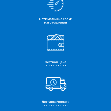
Оптимальные сроки
изготовления
Честная цена
Доставка/оплата