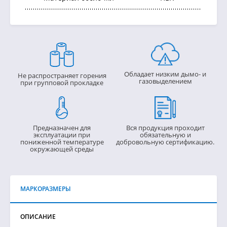
Обладает низким дымо- и
Не распространяет горения
газовыделением
при групповой прокладке
Предназначен для
Вся продукция проходит
эксплуатации при
обязательную и
пониженной температуре
добровольную сертификацию.
окружающей среды
МАРКОРАЗМЕРЫ
ОПИСАНИЕ