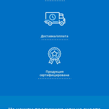
Доставка/оплата
Продукция
сертифицирована