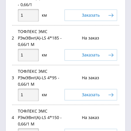
- 0,66/1
км
Заказать
ТОФЛЕКС ЭМС
2
РЭмЭВнг(А)-LS 4*185 -
На заказ
0,66/1 М
км
Заказать
ТОФЛЕКС ЭМС
3
РЭмЭВнг(А)-LS 4*95 -
На заказ
0,66/1 М
км
Заказать
ТОФЛЕКС ЭМС
4
РЭмЭВнг(А)-LS 4*150 -
На заказ
0,66/1 М