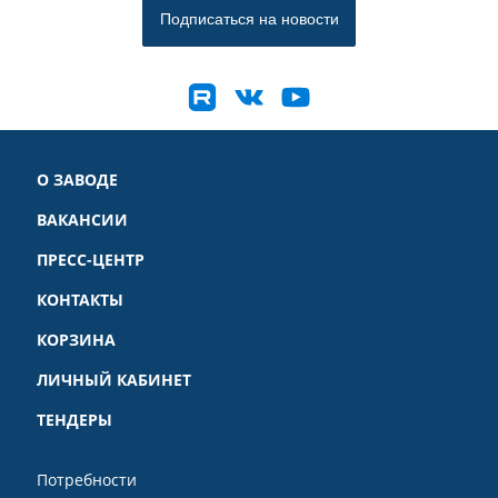
О ЗАВОДЕ
ВАКАНСИИ
ПРЕСС-ЦЕНТР
КОНТАКТЫ
КОРЗИНА
ЛИЧНЫЙ КАБИНЕТ
ТЕНДЕРЫ
Потребности