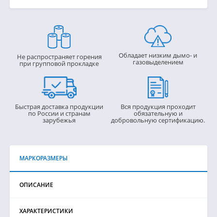
Обладает низким дымо- и
Не распространяет горения
газовыделением
при групповой прокладке
Быстрая доставка продукции
Вся продукция проходит
по России и странам
обязательную и
зарубежья
добровольную сертификацию.
МАРКОРАЗМЕРЫ
ОПИСАНИЕ
ХАРАКТЕРИСТИКИ