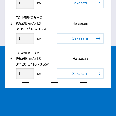
км
Заказать
ТОФЛЕКС ЭМС
5
РЭмЭВнг(А)-LS
На заказ
3*95+3*16 - 0,66/1
км
Заказать
ТОФЛЕКС ЭМС
6
РЭмЭВнг(А)-LS
На заказ
3*120+3*16 - 0,66/1
км
Заказать