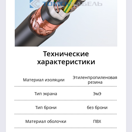
Технические
характеристики
Этиленпропиленовая
Материал изоляции
резина
Тип экрана
ЭмЭ
Тип брони
без брони
Материал оболочки
ПВХ