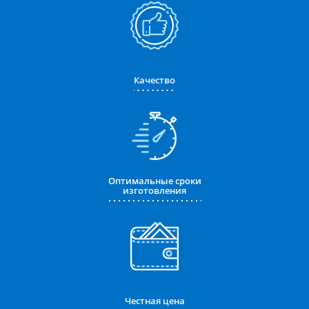
Качество
Оптимальные сроки
изготовления
Честная цена