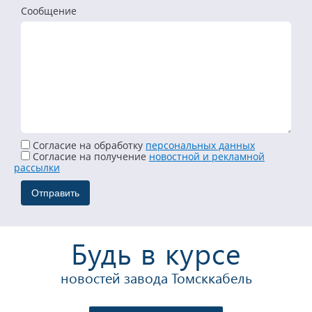
Сообщение
Согласие на обработку
персональных данных
Cогласие на получение
новостной и рекламной
рассылки
Будь в курсе
новостей завода Томсккабель