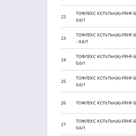
ТОФЛЕКС КСПсПнг(А)-FRHF-БР
22
0,6/1
ТОФЛЕКС КСПсПнг(А)-FRHF-БР
23
- 0,6/1
ТОФЛЕКС КСПсПнг(А)-FRHF-БР
24
0,6/1
ТОФЛЕКС КСПсПнг(А)-FRHF-БР
25
0,6/1
26
ТОФЛЕКС КСПсПнг(А)-FRHF-БР 
ТОФЛЕКС КСПсПнг(А)-FRHF-БР
27
0,6/1