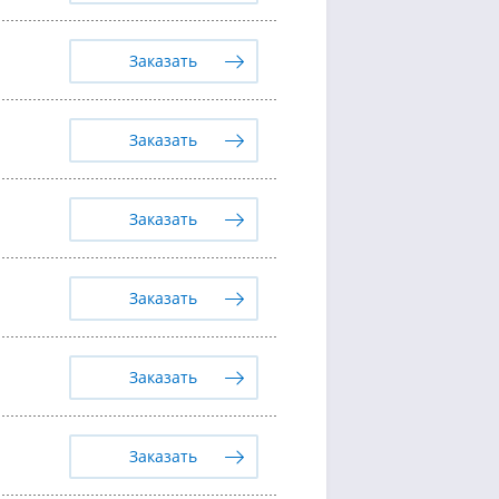
Заказать
Заказать
Заказать
Заказать
Заказать
Заказать