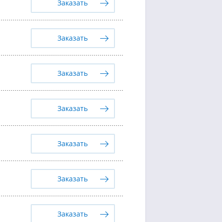
Заказать
Заказать
Заказать
Заказать
Заказать
Заказать
Заказать