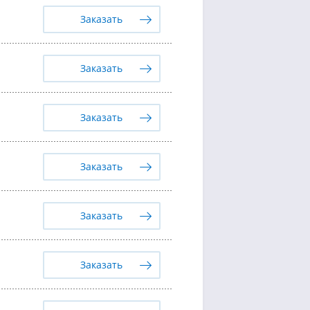
Заказать
Заказать
Заказать
Заказать
Заказать
Заказать