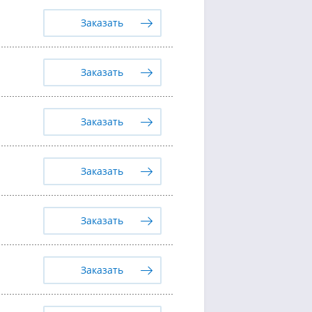
Заказать
Заказать
Заказать
Заказать
Заказать
Заказать