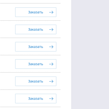
Заказать
Заказать
Заказать
Заказать
Заказать
Заказать