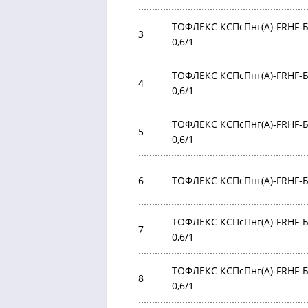
ТОФЛЕКС КСПсПнг(А)-FRHF-БР
3
0,6/1
ТОФЛЕКС КСПсПнг(А)-FRHF-БР 
4
0,6/1
ТОФЛЕКС КСПсПнг(А)-FRHF-БР
5
0,6/1
6
ТОФЛЕКС КСПсПнг(А)-FRHF-БР
ТОФЛЕКС КСПсПнг(А)-FRHF-БР 
7
0,6/1
ТОФЛЕКС КСПсПнг(А)-FRHF-БР
8
0,6/1