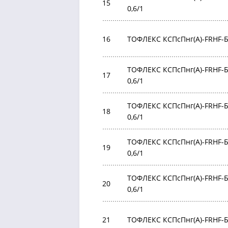
15
0,6/1
16
ТОФЛЕКС КСПсПнг(А)-FRHF-БР
ТОФЛЕКС КСПсПнг(А)-FRHF-БР
17
0,6/1
ТОФЛЕКС КСПсПнг(А)-FRHF-БР
18
0,6/1
ТОФЛЕКС КСПсПнг(А)-FRHF-БР
19
0,6/1
ТОФЛЕКС КСПсПнг(А)-FRHF-БР
20
0,6/1
21
ТОФЛЕКС КСПсПнг(А)-FRHF-БР