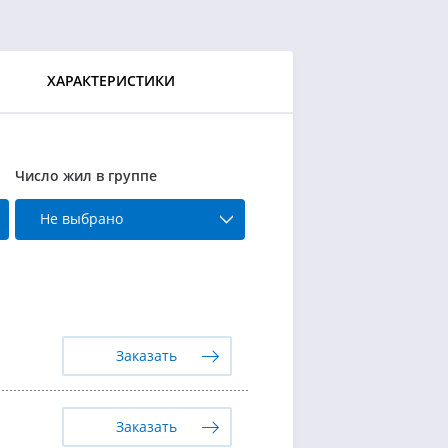
ХАРАКТЕРИСТИКИ
Число жил в группе
Не выбрано
Заказать
Заказать