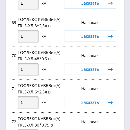
км
Заказать
ТОФЛЕКС КУВБВнг(А)-
69
На заказ
FRLS-ХЛ 3*2,5л в
км
Заказать
ТОФЛЕКС КУВБВнг(А)-
70
На заказ
FRLS-ХЛ 48*0,5 в
км
Заказать
ТОФЛЕКС КУВБВнг(А)-
71
На заказ
FRLS-ХЛ 6*2,5л в
км
Заказать
ТОФЛЕКС КУВБВнг(А)-
72
На заказ
FRLS-ХЛ 30*0,75 в