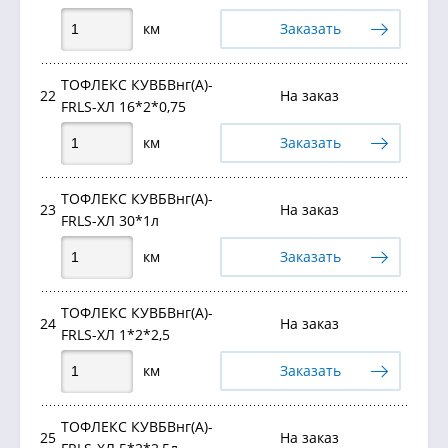
км
Заказать
ТОФЛЕКС КУВБВнг(А)-
22
На заказ
FRLS-ХЛ 16*2*0,75
км
Заказать
ТОФЛЕКС КУВБВнг(А)-
23
На заказ
FRLS-ХЛ 30*1л
км
Заказать
ТОФЛЕКС КУВБВнг(А)-
24
На заказ
FRLS-ХЛ 1*2*2,5
км
Заказать
ТОФЛЕКС КУВБВнг(А)-
25
На заказ