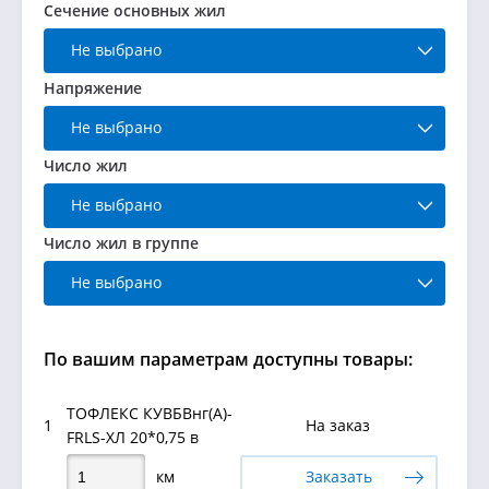
Сечение основных жил
Не выбрано
Напряжение
Не выбрано
Число жил
Не выбрано
Число жил в группе
Не выбрано
По вашим параметрам доступны товары:
ТОФЛЕКС КУВБВнг(А)-
1
На заказ
FRLS-ХЛ 20*0,75 в
км
Заказать