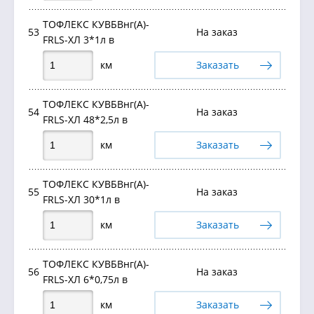
ТОФЛЕКС КУВБВнг(А)-
53
На заказ
FRLS-ХЛ 3*1л в
км
Заказать
ТОФЛЕКС КУВБВнг(А)-
54
На заказ
FRLS-ХЛ 48*2,5л в
км
Заказать
ТОФЛЕКС КУВБВнг(А)-
55
На заказ
FRLS-ХЛ 30*1л в
км
Заказать
ТОФЛЕКС КУВБВнг(А)-
56
На заказ
FRLS-ХЛ 6*0,75л в
км
Заказать