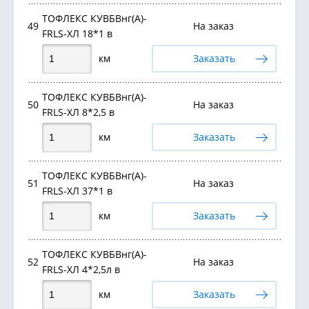
ТОФЛЕКС КУВБВнг(А)-
49
На заказ
FRLS-ХЛ 18*1 в
км
Заказать
ТОФЛЕКС КУВБВнг(А)-
50
На заказ
FRLS-ХЛ 8*2,5 в
км
Заказать
ТОФЛЕКС КУВБВнг(А)-
51
На заказ
FRLS-ХЛ 37*1 в
км
Заказать
ТОФЛЕКС КУВБВнг(А)-
52
На заказ
FRLS-ХЛ 4*2,5л в
км
Заказать