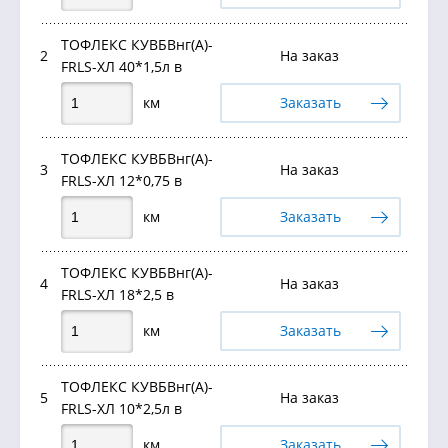
ТОФЛЕКС КУВБВнг(А)-
2
На заказ
FRLS-ХЛ 40*1,5л в
км
Заказать
ТОФЛЕКС КУВБВнг(А)-
3
На заказ
FRLS-ХЛ 12*0,75 в
км
Заказать
ТОФЛЕКС КУВБВнг(А)-
4
На заказ
FRLS-ХЛ 18*2,5 в
км
Заказать
ТОФЛЕКС КУВБВнг(А)-
5
На заказ
FRLS-ХЛ 10*2,5л в
км
Заказать