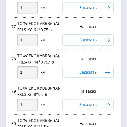
км
Заказать
ТОФЛЕКС КУВБВнг(А)-
77
На заказ
FRLS-ХЛ 61*0,75 в
км
Заказать
ТОФЛЕКС КУВБВнг(А)-
78
На заказ
FRLS-ХЛ 44*0,75л в
км
Заказать
ТОФЛЕКС КУВБВнг(А)-
79
На заказ
FRLS-ХЛ 8*0,5 в
км
Заказать
ТОФЛЕКС КУВБВнг(А)-
80
На заказ
FRLS-ХЛ 61*1,5 в