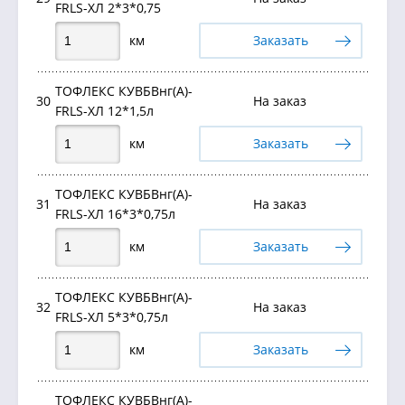
FRLS-ХЛ 2*3*0,75
км
Заказать
ТОФЛЕКС КУВБВнг(А)-
30
На заказ
FRLS-ХЛ 12*1,5л
км
Заказать
ТОФЛЕКС КУВБВнг(А)-
31
На заказ
FRLS-ХЛ 16*3*0,75л
км
Заказать
ТОФЛЕКС КУВБВнг(А)-
32
На заказ
FRLS-ХЛ 5*3*0,75л
км
Заказать
ТОФЛЕКС КУВБВнг(А)-