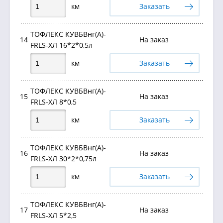
км
Заказать
ТОФЛЕКС КУВБВнг(А)-
14
На заказ
FRLS-ХЛ 16*2*0,5л
км
Заказать
ТОФЛЕКС КУВБВнг(А)-
15
На заказ
FRLS-ХЛ 8*0,5
км
Заказать
ТОФЛЕКС КУВБВнг(А)-
16
На заказ
FRLS-ХЛ 30*2*0,75л
км
Заказать
ТОФЛЕКС КУВБВнг(А)-
17
На заказ
FRLS-ХЛ 5*2,5