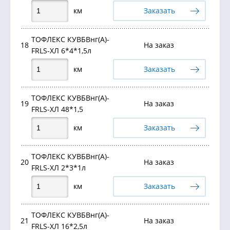
км
Заказать
ТОФЛЕКС КУВБВнг(А)-
18
На заказ
FRLS-ХЛ 6*4*1,5л
км
Заказать
ТОФЛЕКС КУВБВнг(А)-
19
На заказ
FRLS-ХЛ 48*1,5
км
Заказать
ТОФЛЕКС КУВБВнг(А)-
20
На заказ
FRLS-ХЛ 2*3*1л
км
Заказать
ТОФЛЕКС КУВБВнг(А)-
21
На заказ
FRLS-ХЛ 16*2,5л