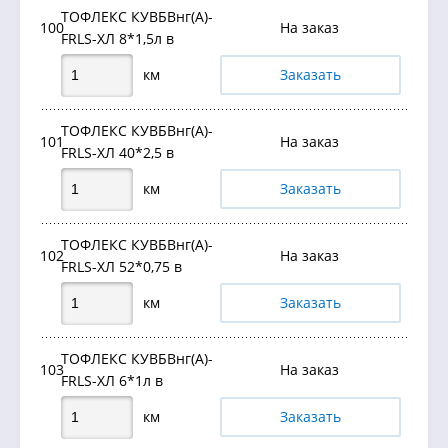
ТОФЛЕКС КУВБВнг(А)-
100
На заказ
FRLS-ХЛ 8*1,5л в
км
Заказать
ТОФЛЕКС КУВБВнг(А)-
101
На заказ
FRLS-ХЛ 40*2,5 в
км
Заказать
ТОФЛЕКС КУВБВнг(А)-
102
На заказ
FRLS-ХЛ 52*0,75 в
км
Заказать
ТОФЛЕКС КУВБВнг(А)-
103
На заказ
FRLS-ХЛ 6*1л в
км
Заказать