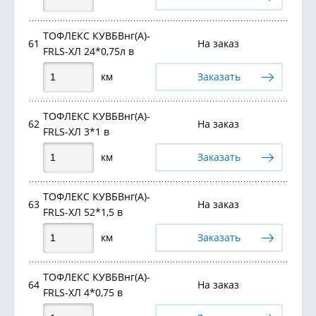
ТОФЛЕКС КУВБВнг(А)-
61
На заказ
FRLS-ХЛ 24*0,75л в
км
Заказать
ТОФЛЕКС КУВБВнг(А)-
62
На заказ
FRLS-ХЛ 3*1 в
км
Заказать
ТОФЛЕКС КУВБВнг(А)-
63
На заказ
FRLS-ХЛ 52*1,5 в
км
Заказать
ТОФЛЕКС КУВБВнг(А)-
64
На заказ
FRLS-ХЛ 4*0,75 в