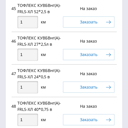
ТОФЛЕКС КУВБВнг(А)-
45
На заказ
FRLS-ХЛ 52*2,5 в
км
Заказать
ТОФЛЕКС КУВБВнг(А)-
46
На заказ
FRLS-ХЛ 27*2,5л в
км
Заказать
ТОФЛЕКС КУВБВнг(А)-
47
На заказ
FRLS-ХЛ 24*0,5 в
км
Заказать
ТОФЛЕКС КУВБВнг(А)-
48
На заказ
FRLS-ХЛ 40*0,75 в
км
Заказать