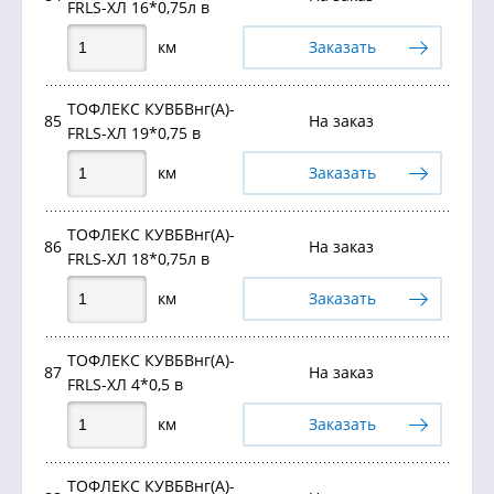
FRLS-ХЛ 16*0,75л в
км
Заказать
ТОФЛЕКС КУВБВнг(А)-
85
На заказ
FRLS-ХЛ 19*0,75 в
км
Заказать
ТОФЛЕКС КУВБВнг(А)-
86
На заказ
FRLS-ХЛ 18*0,75л в
км
Заказать
ТОФЛЕКС КУВБВнг(А)-
87
На заказ
FRLS-ХЛ 4*0,5 в
км
Заказать
ТОФЛЕКС КУВБВнг(А)-