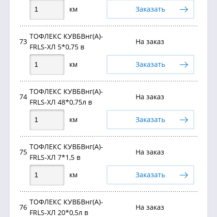
км
Заказать
ТОФЛЕКС КУВБВнг(А)-
73
На заказ
FRLS-ХЛ 5*0,75 в
км
Заказать
ТОФЛЕКС КУВБВнг(А)-
74
На заказ
FRLS-ХЛ 48*0,75л в
км
Заказать
ТОФЛЕКС КУВБВнг(А)-
75
На заказ
FRLS-ХЛ 7*1,5 в
км
Заказать
ТОФЛЕКС КУВБВнг(А)-
76
На заказ
FRLS-ХЛ 20*0,5л в