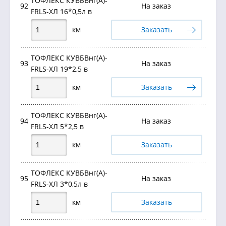
ТОФЛЕКС КУВБВнг(А)-
92
На заказ
FRLS-ХЛ 16*0,5л в
км
Заказать
ТОФЛЕКС КУВБВнг(А)-
93
На заказ
FRLS-ХЛ 19*2,5 в
км
Заказать
ТОФЛЕКС КУВБВнг(А)-
94
На заказ
FRLS-ХЛ 5*2,5 в
км
Заказать
ТОФЛЕКС КУВБВнг(А)-
95
На заказ
FRLS-ХЛ 3*0,5л в
км
Заказать