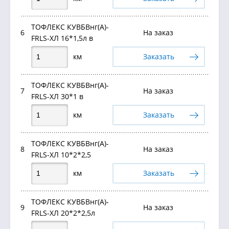
ТОФЛЕКС КУВБВнг(А)-
6
На заказ
FRLS-ХЛ 16*1,5л в
км
Заказать
ТОФЛЕКС КУВБВнг(А)-
7
На заказ
FRLS-ХЛ 30*1 в
км
Заказать
ТОФЛЕКС КУВБВнг(А)-
8
На заказ
FRLS-ХЛ 10*2*2,5
км
Заказать
ТОФЛЕКС КУВБВнг(А)-
9
На заказ
FRLS-ХЛ 20*2*2,5л