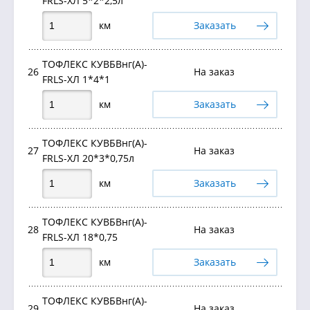
FRLS-ХЛ 5*2*2,5л
км
Заказать
ТОФЛЕКС КУВБВнг(А)-
26
На заказ
FRLS-ХЛ 1*4*1
км
Заказать
ТОФЛЕКС КУВБВнг(А)-
27
На заказ
FRLS-ХЛ 20*3*0,75л
км
Заказать
ТОФЛЕКС КУВБВнг(А)-
28
На заказ
FRLS-ХЛ 18*0,75
км
Заказать
ТОФЛЕКС КУВБВнг(А)-
29
На заказ