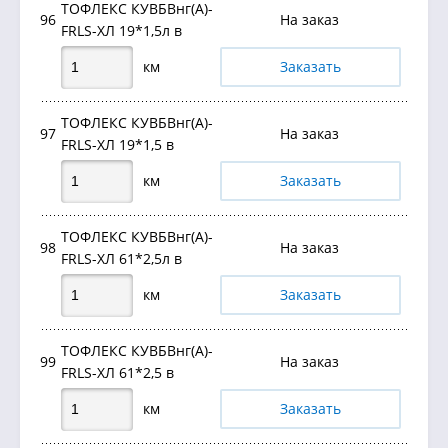
ТОФЛЕКС КУВБВнг(А)-
96
На заказ
FRLS-ХЛ 19*1,5л в
км
Заказать
ТОФЛЕКС КУВБВнг(А)-
97
На заказ
FRLS-ХЛ 19*1,5 в
км
Заказать
ТОФЛЕКС КУВБВнг(А)-
98
На заказ
FRLS-ХЛ 61*2,5л в
км
Заказать
ТОФЛЕКС КУВБВнг(А)-
99
На заказ
FRLS-ХЛ 61*2,5 в
км
Заказать