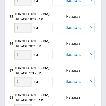
км
Заказать
ТОФЛЕКС КУВБВнг(А)-
65
На заказ
FRLS-ХЛ 18*0,5л в
км
Заказать
ТОФЛЕКС КУВБВнг(А)-
66
На заказ
FRLS-ХЛ 20*1,5 в
км
Заказать
ТОФЛЕКС КУВБВнг(А)-
67
На заказ
FRLS-ХЛ 7*0,75 в
км
Заказать
ТОФЛЕКС КУВБВнг(А)-
68
На заказ
FRLS-ХЛ 30*1,5л в