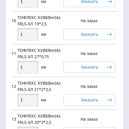
км
Заказать
ТОФЛЕКС КУВБВнг(А)-
10
На заказ
FRLS-ХЛ 19*2,5
км
Заказать
ТОФЛЕКС КУВБВнг(А)-
11
На заказ
FRLS-ХЛ 27*0,75
км
Заказать
ТОФЛЕКС КУВБВнг(А)-
12
На заказ
FRLS-ХЛ 21*2*2,5
км
Заказать
ТОФЛЕКС КУВБВнг(А)-
13
На заказ
FRLS-ХЛ 20*3*2,5