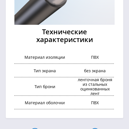
Технические
характеристики
Материал изоляции
ПВХ
Тип экрана
без экрана
ленточная броня
из стальных
Тип брони
оцинкованных
лент
Материал оболочки
ПВХ