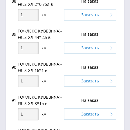
88
На заказ
FRLS-ХЛ 2*0,75л в
км
Заказать
ТОФЛЕКС КУВБВнг(А)-
89
На заказ
FRLS-ХЛ 44*2,5 в
км
Заказать
ТОФЛЕКС КУВБВнг(А)-
90
На заказ
FRLS-ХЛ 16*1 в
км
Заказать
ТОФЛЕКС КУВБВнг(А)-
91
На заказ
FRLS-ХЛ 8*1л в
км
Заказать