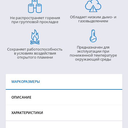
Обладает низким дымо- и
Не распространяет горения
газовыделением
при групповой прокладке
Предназначен для
Сохраняет работоспособность
эксплуатации при
в условиях воздействия
пониженной температуре
открытого пламени
окружающей среды
МАРКОРАЗМЕРЫ
ОПИСАНИЕ
ХАРАКТЕРИСТИКИ