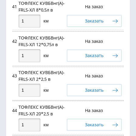
ТОФЛЕКС КУВБВнг(А)-
41
На заказ
FRLS-ХЛ 8*0,5л в
км
Заказать
ТОФЛЕКС КУВБВнг(А)-
42
На заказ
FRLS-ХЛ 12*0,75л в
км
Заказать
ТОФЛЕКС КУВБВнг(А)-
43
На заказ
FRLS-ХЛ 2*2,5 в
км
Заказать
ТОФЛЕКС КУВБВнг(А)-
44
На заказ
FRLS-ХЛ 20*2,5 в
км
Заказать