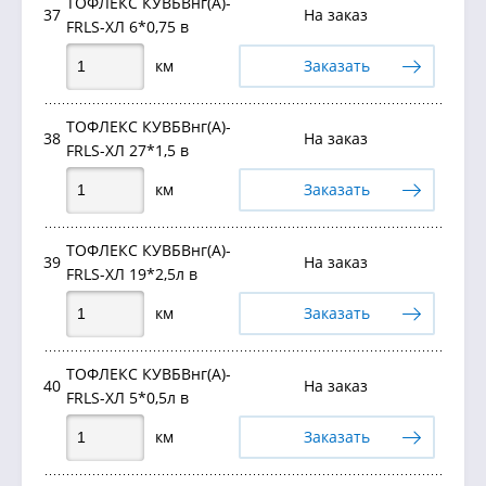
ТОФЛЕКС КУВБВнг(А)-
37
На заказ
FRLS-ХЛ 6*0,75 в
км
Заказать
ТОФЛЕКС КУВБВнг(А)-
38
На заказ
FRLS-ХЛ 27*1,5 в
км
Заказать
ТОФЛЕКС КУВБВнг(А)-
39
На заказ
FRLS-ХЛ 19*2,5л в
км
Заказать
ТОФЛЕКС КУВБВнг(А)-
40
На заказ
FRLS-ХЛ 5*0,5л в
км
Заказать