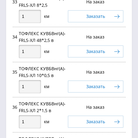
33
На заказ
FRLS-ХЛ 8*2,5
км
Заказать
ТОФЛЕКС КУВБВнг(А)-
34
На заказ
FRLS-ХЛ 48*2,5 в
км
Заказать
ТОФЛЕКС КУВБВнг(А)-
35
На заказ
FRLS-ХЛ 10*0,5 в
км
Заказать
ТОФЛЕКС КУВБВнг(А)-
36
На заказ
FRLS-ХЛ 2*1,5 в
км
Заказать