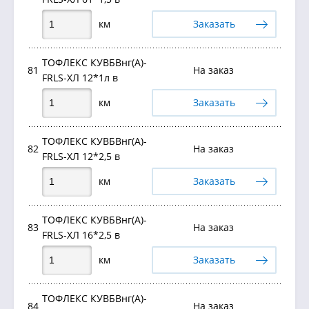
км
Заказать
ТОФЛЕКС КУВБВнг(А)-
81
На заказ
FRLS-ХЛ 12*1л в
км
Заказать
ТОФЛЕКС КУВБВнг(А)-
82
На заказ
FRLS-ХЛ 12*2,5 в
км
Заказать
ТОФЛЕКС КУВБВнг(А)-
83
На заказ
FRLS-ХЛ 16*2,5 в
км
Заказать
ТОФЛЕКС КУВБВнг(А)-
84
На заказ