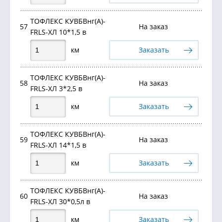
ТОФЛЕКС КУВБВнг(А)-
57
На заказ
FRLS-ХЛ 10*1,5 в
км
Заказать
ТОФЛЕКС КУВБВнг(А)-
58
На заказ
FRLS-ХЛ 3*2,5 в
км
Заказать
ТОФЛЕКС КУВБВнг(А)-
59
На заказ
FRLS-ХЛ 14*1,5 в
км
Заказать
ТОФЛЕКС КУВБВнг(А)-
60
На заказ
FRLS-ХЛ 30*0,5л в
км
Заказать