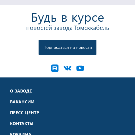
Будь в курсе
новостей завода Томсккабель
О ЗАВОДЕ
ВАКАНСИИ
ПРЕСС-ЦЕНТР
КОНТАКТЫ
КОРЗИНА