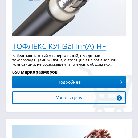
ТОФЛЕКС КУПЭаПнг(А)-HF
Кабель монтажный универсальный, с медными
токопроводящими жилами, с изоляцией из полимерной
композиции, не содержащей галогенов, с общим экр...
650 маркоразмеров
Подробнее
Узнать цену