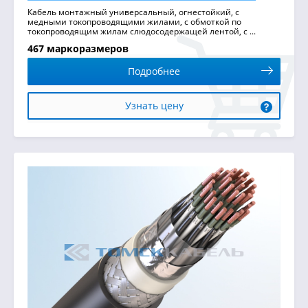
Кабель монтажный универсальный, огнестойкий, с
медными токопроводящими жилами, с обмоткой по
токопроводящим жилам слюдосодержащей лентой, с ...
467 маркоразмеров
Подробнее
Узнать цену