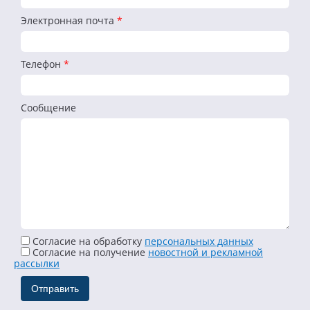
Электронная почта
*
Телефон
*
Сообщение
Согласие на обработку
персональных данных
Cогласие на получение
новостной и рекламной
рассылки