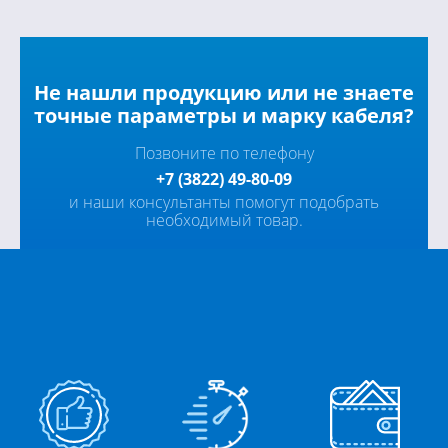
Не нашли продукцию или не знаете
точные параметры и марку кабеля?
Позвоните по телефону
+7 (3822) 49-80-09
и наши консультанты помогут подобрать
необходимый товар.