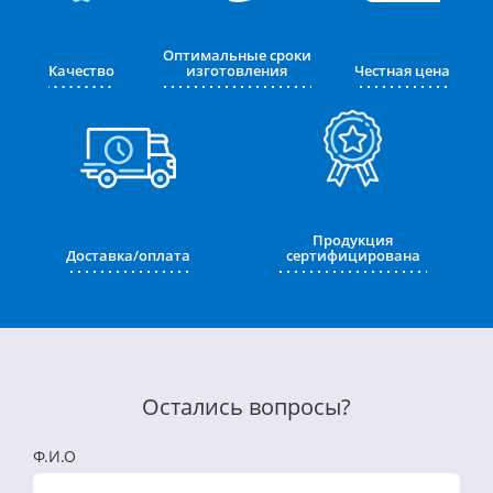
Оптимальные сроки
Качество
изготовления
Честная цена
Продукция
Доставка/оплата
сертифицирована
Остались вопросы?
Ф.И.О