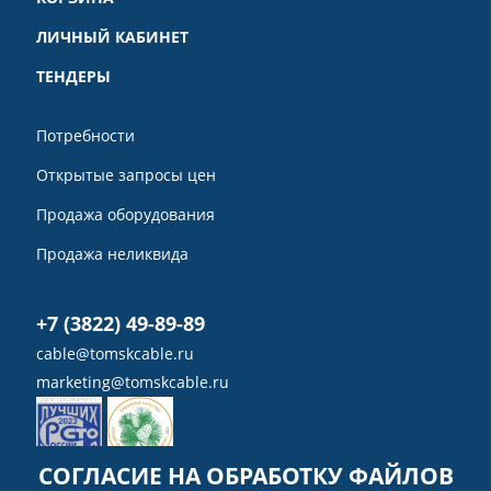
ЛИЧНЫЙ КАБИНЕТ
ТЕНДЕРЫ
Потребности
Открытые запросы цен
Продажа оборудования
Продажа неликвида
+7 (3822) 49-89-89
cable@tomskcable.ru
marketing@tomskcable.ru
СОГЛАСИЕ НА ОБРАБОТКУ ФАЙЛОВ