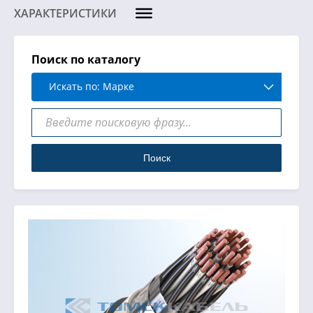
ХАРАКТЕРИСТИКИ
Поиск по каталогу
Искать по: Марке
Поиск