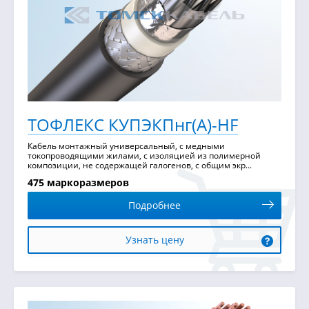
ТОФЛЕКС КУПЭКПнг(А)-HF
Кабель монтажный универсальный, с медными
токопроводящими жилами, с изоляцией из полимерной
композиции, не содержащей галогенов, с общим экр...
475 маркоразмеров
Подробнее
Узнать цену