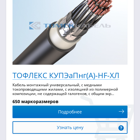
ТОФЛЕКС КУПЭаПнг(А)-HF-ХЛ
Кабель монтажный универсальный, с медными
токопроводящими жилами, с изоляцией из полимерной
композиции, не содержащей галогенов, с общим экр...
650 маркоразмеров
Подробнее
Узнать цену