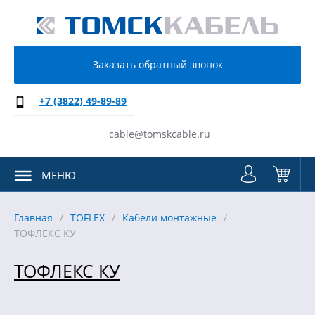
Заказать обратный звонок
+7 (3822) 49-89-89
cable@tomskcable.ru
МЕНЮ
Главная
TOFLEX
Кабели монтажные
ТОФЛЕКС КУ
ТОФЛЕКС КУ