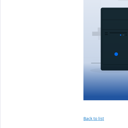
Back to list