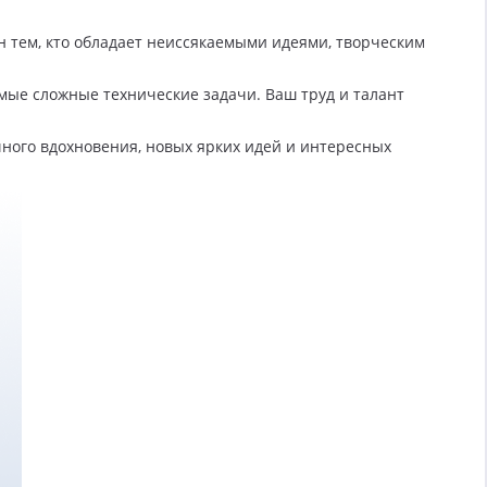
н тем, кто обладает неиссякаемыми идеями, творческим
мые сложные технические задачи. Ваш труд и талант
ного вдохновения, новых ярких идей и интересных