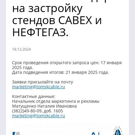
на застройку
стендов CABEX и
НЕФТЕГАЗ.
18.12.2024
Срок проведения открытого запроса цен: 17 января
2025 года.
Дата подведения итогов: 21 января 2025 года.
Заявки присылайте на почту
marketing@tomskcable.ru
Контактные данные:
Начальник отдела маркетинга и рекламы
Матущенко Наталия Ивановна
(3822)49-80-09, доб. 1605
marketing@tomskcable.ru