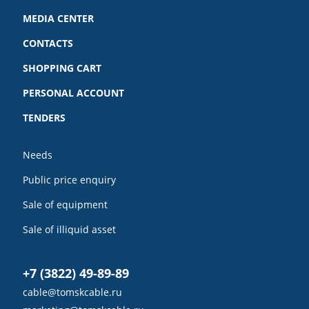
MEDIA CENTER
CONTACTS
SHOPPING CART
PERSONAL ACCOUNT
TENDERS
Needs
Public price enquiry
Sale of equipment
Sale of illiquid asset
+7 (3822) 49-89-89
cable@tomskcable.ru