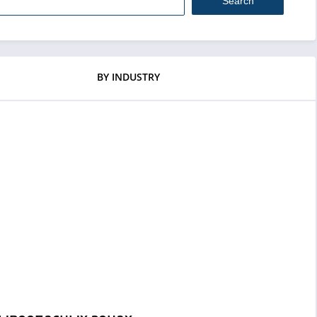
Search
BY INDUSTRY