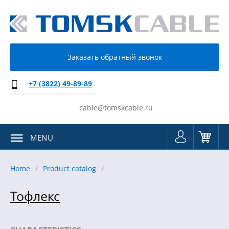
Заказать обратный звонок
+7 (3822) 49-89-89
cable@tomskcable.ru
MENU
Home
Product catalog
Тофлекс