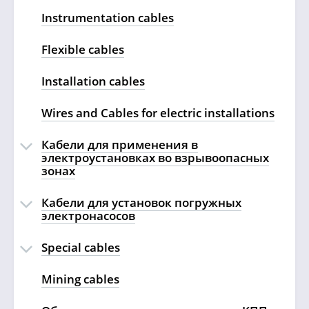
Instrumentation cables
Flexible cables
Installation cables
Wires and Cables for electric installations
Кабели для применения в
электроустановках во взрывоопасных
зонах
Кабели для установок погружных
электронасосов
Special cables
Mining cables