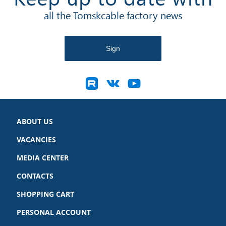
all the Tomskcable factory news
ABOUT US
VACANCIES
MEDIA CENTER
CONTACTS
SHOPPING CART
PERSONAL ACCOUNT