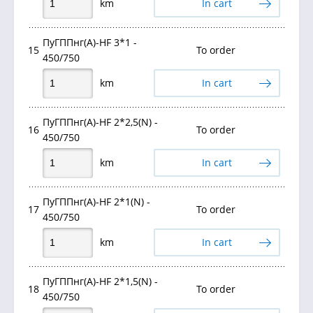
km
In cart
ПуГППнг(А)-HF 3*1 -
15
To order
450/750
km
In cart
ПуГППнг(А)-HF 2*2,5(N) -
16
To order
450/750
km
In cart
ПуГППнг(А)-HF 2*1(N) -
17
To order
450/750
km
In cart
ПуГППнг(А)-HF 2*1,5(N) -
18
To order
450/750