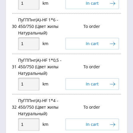
km
In cart
ПуГППнг(А)-HF 1*6 -
30
450/750 (Цвет жилы
To order
Натуральный)
km
In cart
ПуГППнг(А)-HF 1*0,5 -
31
450/750 (Цвет жилы
To order
Натуральный)
km
In cart
ПуГППнг(А)-HF 1*4 -
32
450/750 (Цвет жилы
To order
Натуральный)
km
In cart