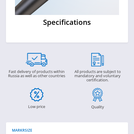
Specifications
Fast delivery of products within
All products are subject to
Russia as well as other countries
mandatory and voluntary
certification.
Low price
Quality
MARKRSIZE