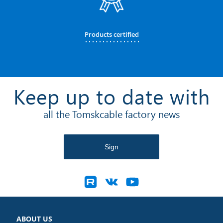
Products certified
Keep up to date with
all the Tomskcable factory news
ABOUT US