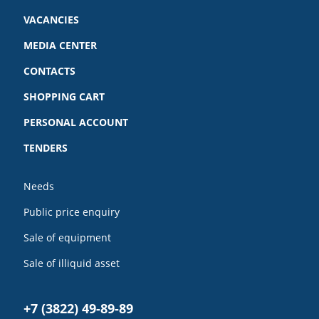
VACANCIES
MEDIA CENTER
CONTACTS
SHOPPING CART
PERSONAL ACCOUNT
TENDERS
Needs
Public price enquiry
Sale of equipment
Sale of illiquid asset
+7 (3822) 49-89-89