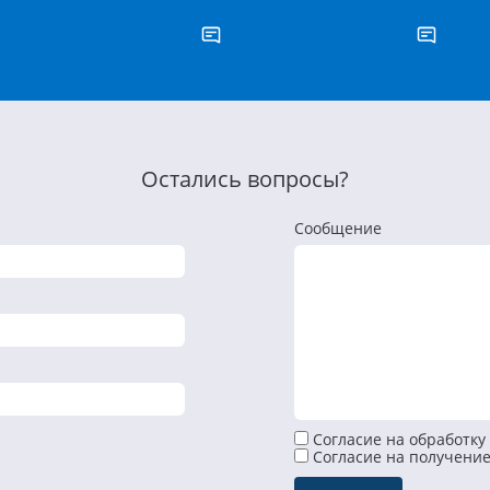
Остались вопросы?
Сообщение
Согласие на обработку
Cогласие на получени