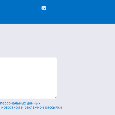
персональных данных
е
новостной и рекламной рассылки