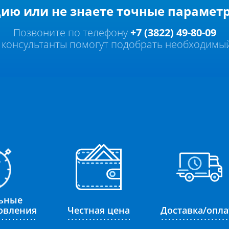
ию или не знаете точные параметр
Позвоните по телефону
+7 (3822) 49-80-09
 консультанты помогут подобрать необходимый
ьные
товления
Честная цена
Доставка/опла