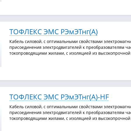
ТОФЛЕКС ЭМС РЭмЭТнг(А)
Кабель силовой, с оптимальными свойствами электромагни
присоединения электродвигателей к преобразователям ча
токопроводящими жилами, с изоляцией из высокопрочной 
ТОФЛЕКС ЭМС РЭмЭТнг(А)-HF
Кабель силовой, с оптимальными свойствами электромагни
присоединения электродвигателей к преобразователям ча
токопроводящими жилами, с изоляцией из высокопрочной 