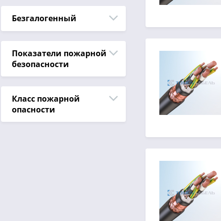
Безгалогенный
Показатели пожарной
безопасности
Класс пожарной
опасности