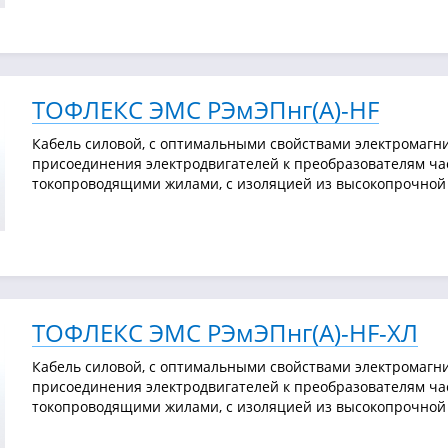
ТОФЛЕКС ЭМС РЭмЭПнг(А)-HF
Кабель силовой, с оптимальными свойствами электромагни
присоединения электродвигателей к преобразователям ча
токопроводящими жилами, с изоляцией из высокопрочной 
ТОФЛЕКС ЭМС РЭмЭПнг(А)-HF-ХЛ
Кабель силовой, с оптимальными свойствами электромагни
присоединения электродвигателей к преобразователям ча
токопроводящими жилами, с изоляцией из высокопрочной 