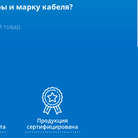
ы и марку кабеля?
 товар.
Продукция
та
сертифицирована