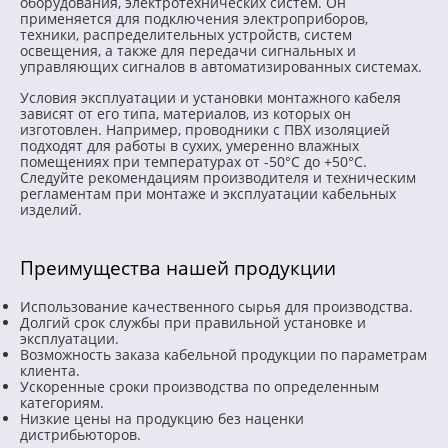
оборудования, электротехнических систем. Он
применяется для подключения электроприборов,
техники, распределительных устройств, систем
освещения, а также для передачи сигнальных и
управляющих сигналов в автоматизированных системах.
Условия эксплуатации и установки монтажного кабеля
зависят от его типа, материалов, из которых он
изготовлен. Например, проводники с ПВХ изоляцией
подходят для работы в сухих, умеренно влажных
помещениях при температурах от -50°C до +50°C.
Следуйте рекомендациям производителя и техническим
регламентам при монтаже и эксплуатации кабельных
изделий.
Преимущества нашей продукции
Использование качественного сырья для производства.
Долгий срок службы при правильной установке и
эксплуатации.
Возможность заказа кабельной продукции по параметрам
клиента.
Ускоренные сроки производства по определенным
категориям.
Низкие цены на продукцию без наценки
дистрибьюторов.