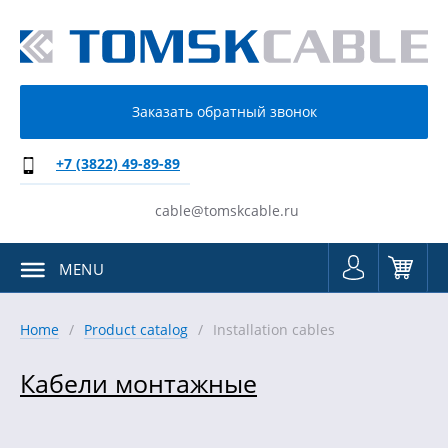
Заказать обратный звонок
+7 (3822) 49-89-89
cable@tomskcable.ru
MENU
Home
Product catalog
Installation cables
Кабели монтажные