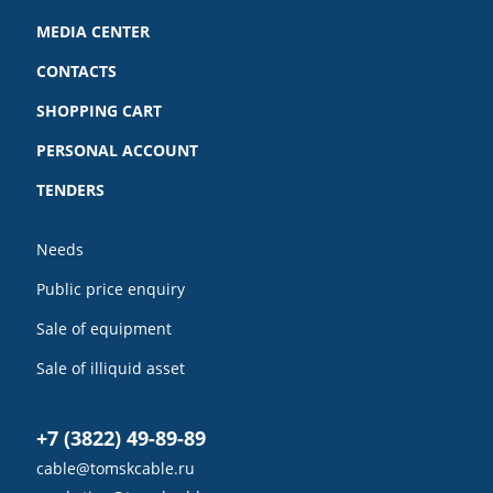
MEDIA CENTER
CONTACTS
SHOPPING CART
PERSONAL ACCOUNT
TENDERS
Needs
Public price enquiry
Sale of equipment
Sale of illiquid asset
+7 (3822) 49-89-89
cable@tomskcable.ru