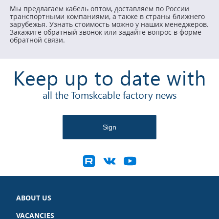
Мы предлагаем кабель оптом, доставляем по России
транспортными компаниями, а также в страны ближнего
зарубежья. Узнать стоимость можно у наших менеджеров.
Закажите обратный звонок или задайте вопрос в форме
обратной связи.
Keep up to date with
all the Tomskcable factory news
ABOUT US
VACANCIES