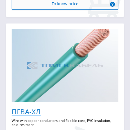
To know price
ПГВА-ХЛ
Wire with copper conductors and flexible core, PVC insulation,
cold-resistant