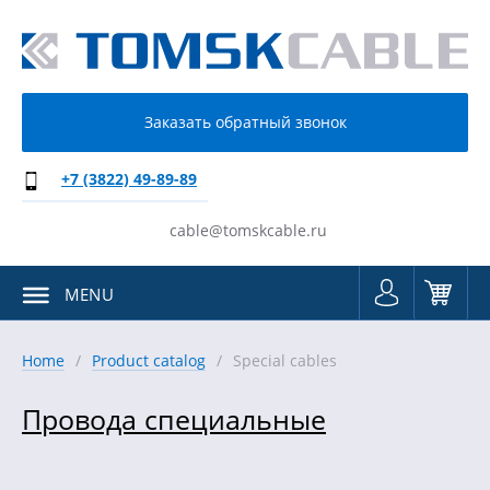
Заказать обратный звонок
+7 (3822) 49-89-89
cable@tomskcable.ru
MENU
Home
Product catalog
Special cables
Провода специальные